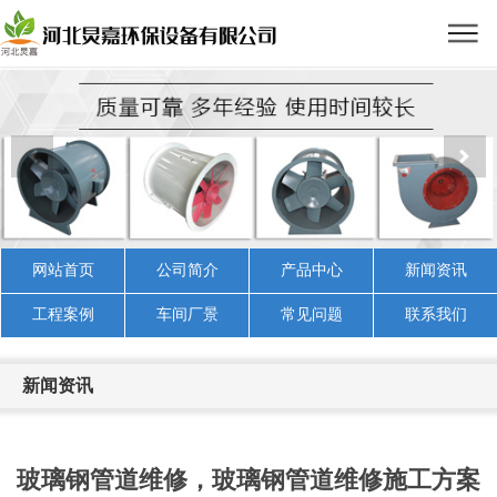
网站首页
公司简介
产品中心
新闻资讯
工程案例
车间厂景
常见问题
联系我们
新闻资讯
玻璃钢管道维修，玻璃钢管道维修施工方案