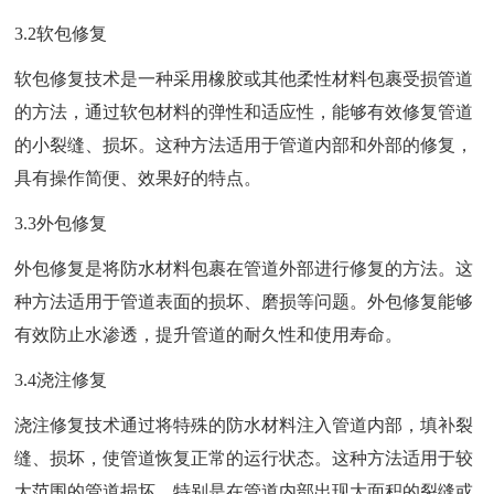
3.2软包修复
软包修复技术是一种采用橡胶或其他柔性材料包裹受损管道
的方法，通过软包材料的弹性和适应性，能够有效修复管道
的小裂缝、损坏。这种方法适用于管道内部和外部的修复，
具有操作简便、效果好的特点。
3.3外包修复
外包修复是将防水材料包裹在管道外部进行修复的方法。这
种方法适用于管道表面的损坏、磨损等问题。外包修复能够
有效防止水渗透，提升管道的耐久性和使用寿命。
3.4浇注修复
浇注修复技术通过将特殊的防水材料注入管道内部，填补裂
缝、损坏，使管道恢复正常的运行状态。这种方法适用于较
大范围的管道损坏，特别是在管道内部出现大面积的裂缝或