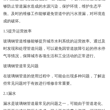
够防止管道漏水造成的水源污染，保护环境，维护生态平
衡。及时的维修工作能够避免管道中的污水泄漏，对环境造
成的破坏。
1.5提升运营效率
玻璃钢管道维修能够提升城市水利系统的运营效率。通过及
时发现和处理管道问题，可以避免因管道故障引起的停水停
气等情况，保障城市各项生活和工业活动的正常进行。
玻璃钢管道常见问题
在玻璃钢管道的使用过程中，可能会出现多种问题，了解这
些常见问题对于有效进行维修非常重要。
2.1漏水
漏水是玻璃钢管道最常见的问题之一，可能由于管道老化、