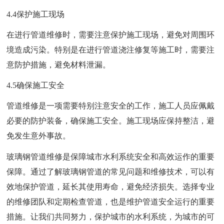
4.4保护施工现场
在进行管道维修时，需要注意保护施工现场，避免对周围环
境造成污染。特别是在进行管道浇注修复等施工时，需要注
意防护措施，避免材料泄漏。
4.5确保施工安全
管道维修是一项需要特别注意安全的工作，施工人员应佩戴
必要的防护装备，确保施工安全。施工现场应保持整洁，避
免发生意外事故。
玻璃钢管道维修是保障城市水利系统安全和高效运作的重要
保障。通过了解玻璃钢管道的常见问题和维修技术，可以有
效地保护管道，延长其使用寿命，避免经济损失。选择专业
的维修团队和定期检查管道，也是维护管道安全运行的重要
措施。让我们共同努力，保护城市的水利系统，为城市的可