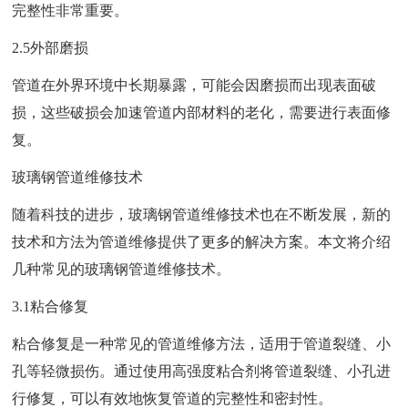
完整性非常重要。
2.5外部磨损
管道在外界环境中长期暴露，可能会因磨损而出现表面破
损，这些破损会加速管道内部材料的老化，需要进行表面修
复。
玻璃钢管道维修技术
随着科技的进步，玻璃钢管道维修技术也在不断发展，新的
技术和方法为管道维修提供了更多的解决方案。本文将介绍
几种常见的玻璃钢管道维修技术。
3.1粘合修复
粘合修复是一种常见的管道维修方法，适用于管道裂缝、小
孔等轻微损伤。通过使用高强度粘合剂将管道裂缝、小孔进
行修复，可以有效地恢复管道的完整性和密封性。