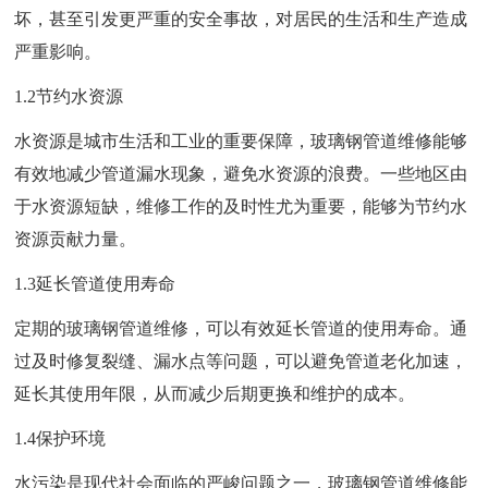
坏，甚至引发更严重的安全事故，对居民的生活和生产造成
严重影响。
1.2节约水资源
水资源是城市生活和工业的重要保障，玻璃钢管道维修能够
有效地减少管道漏水现象，避免水资源的浪费。一些地区由
于水资源短缺，维修工作的及时性尤为重要，能够为节约水
资源贡献力量。
1.3延长管道使用寿命
定期的玻璃钢管道维修，可以有效延长管道的使用寿命。通
过及时修复裂缝、漏水点等问题，可以避免管道老化加速，
延长其使用年限，从而减少后期更换和维护的成本。
1.4保护环境
水污染是现代社会面临的严峻问题之一，玻璃钢管道维修能