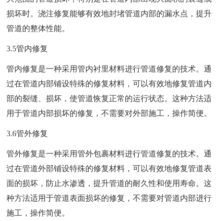
损坏时。浇注修复能够有效地封堵管道内部的漏水点，提升
管道的整体性能。
3.5管内修复
管内修复是一种采用管内衬里材料进行管道修复的技术。通
过在管道内部铺设特殊的修复材料，可以有效地修复管道内
部的裂缝、损坏，使管道恢复正常的运行状态。这种方法适
用于管道内部损坏的修复，不需要对外部施工，操作简便。
3.6管外修复
管外修复是一种采用管外包裹材料进行管道修复的技术。通
过在管道外部铺设特殊的修复材料，可以有效地修复管道表
面的损坏，防止水渗透，提升管道的耐久性和使用寿命。这
种方法适用于管道表面损坏的修复，不需要对管道内部进行
施工，操作简便。