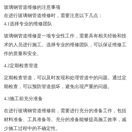
玻璃钢管道维修的注意事项
在进行玻璃钢管道维修时，需要注意以下几点：
4.1选择专业的维修团队
玻璃钢管道维修是一项专业性工作，需要具有相关经验和技
术的人员进行施工。选择专业的维修团队，可以保证维修工
作的质量和安全。
4.2定期检查管道
定期检查管道，可以及时发现和处理管道中的问题。通过定
期检查，可以预防管道损坏，避免出现严重的问题。
4.3施工前充分准备
在进行玻璃钢管道维修前，需要进行充分的准备工作，包括
材料准备、工具准备等。充分的准备能够提高施工效率，减
少施工过程中的不确定性。