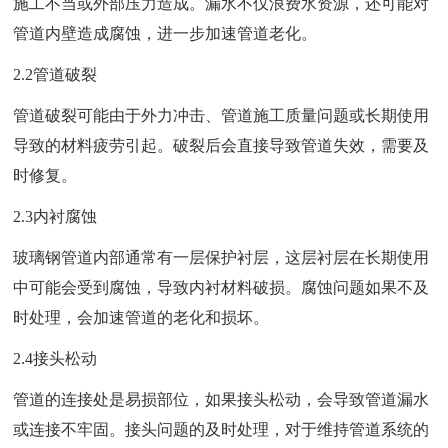
施工不当或外部压力造成。漏水不仅浪费水资源，还可能对
管道内壁造成腐蚀，进一步加速管道老化。
2.2管道破裂
管道破裂可能由于外力冲击、管道施工质量问题或长期使用
导致的材料疲劳引起。破裂后会直接导致管道失效，需要及
时修复。
2.3内衬腐蚀
玻璃钢管道内部通常有一层保护衬层，这层衬层在长期使用
中可能会受到腐蚀，导致内衬材料破损。腐蚀问题如果不及
时处理，会加速管道的老化和损坏。
2.4接头松动
管道的连接处是易损部位，如果接头松动，会导致管道漏水
或连接不牢固。接头问题的及时处理，对于维持管道系统的