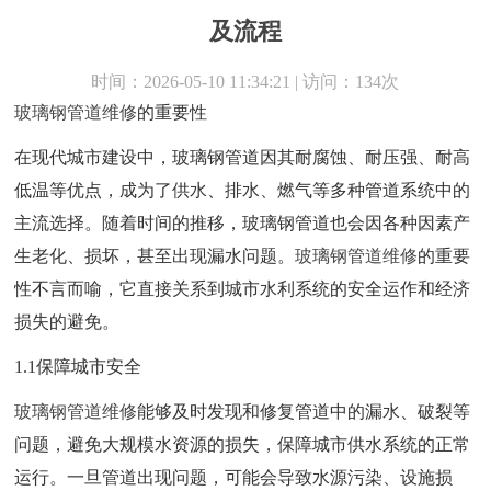
及流程
时间：2026-05-10 11:34:21 | 访问：134次
玻璃钢管道维修
的重要性
在现代城市建设中，玻璃钢管道因其耐腐蚀、耐压强、耐高
低温等优点，成为了供水、排水、燃气等多种管道系统中的
主流选择。随着时间的推移，玻璃钢管道也会因各种因素产
生老化、损坏，甚至出现漏水问题。
玻璃钢管道维修
的重要
性不言而喻，它直接关系到城市水利系统的安全运作和经济
损失的避免。
1.1保障城市安全
玻璃钢管道维修
能够及时发现和修复管道中的漏水、破裂等
问题，避免大规模水资源的损失，保障城市供水系统的正常
运行。一旦管道出现问题，可能会导致水源污染、设施损