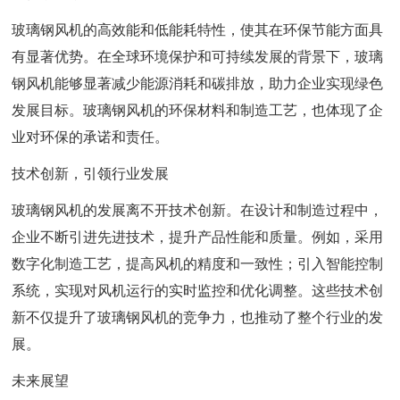
玻璃钢风机的高效能和低能耗特性，使其在环保节能方面具
有显著优势。在全球环境保护和可持续发展的背景下，玻璃
钢风机能够显著减少能源消耗和碳排放，助力企业实现绿色
发展目标。玻璃钢风机的环保材料和制造工艺，也体现了企
业对环保的承诺和责任。
技术创新，引领行业发展
玻璃钢风机的发展离不开技术创新。在设计和制造过程中，
企业不断引进先进技术，提升产品性能和质量。例如，采用
数字化制造工艺，提高风机的精度和一致性；引入智能控制
系统，实现对风机运行的实时监控和优化调整。这些技术创
新不仅提升了玻璃钢风机的竞争力，也推动了整个行业的发
展。
未来展望