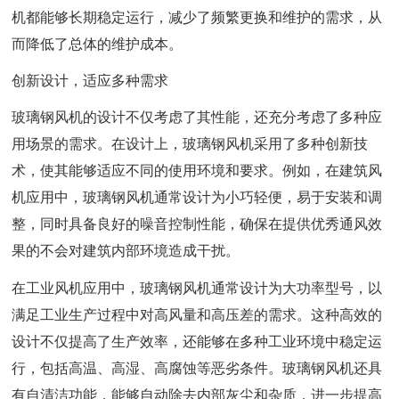
机都能够长期稳定运行，减少了频繁更换和维护的需求，从
而降低了总体的维护成本。
创新设计，适应多种需求
玻璃钢风机的设计不仅考虑了其性能，还充分考虑了多种应
用场景的需求。在设计上，玻璃钢风机采用了多种创新技
术，使其能够适应不同的使用环境和要求。例如，在建筑风
机应用中，玻璃钢风机通常设计为小巧轻便，易于安装和调
整，同时具备良好的噪音控制性能，确保在提供优秀通风效
果的不会对建筑内部环境造成干扰。
在工业风机应用中，玻璃钢风机通常设计为大功率型号，以
满足工业生产过程中对高风量和高压差的需求。这种高效的
设计不仅提高了生产效率，还能够在多种工业环境中稳定运
行，包括高温、高湿、高腐蚀等恶劣条件。玻璃钢风机还具
有自清洁功能，能够自动除去内部灰尘和杂质，进一步提高