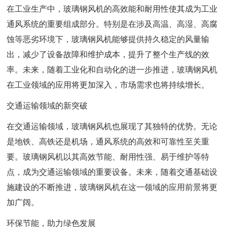
在工业生产中，玻璃钢风机的高效能和耐用性使其成为工业
通风系统的重要组成部分。特别是在涉及高温、高湿、高腐
蚀等恶劣环境下，玻璃钢风机能够提供持久稳定的风量输
出，减少了设备故障和维护成本，提升了整个生产线的效
率。未来，随着工业化和自动化的进一步推进，玻璃钢风机
在工业领域的应用将更加深入，市场需求也将持续增长。
交通运输领域的新突破
在交通运输领域，玻璃钢风机也展现了其独特的优势。无论
是地铁、高铁还是机场，通风系统的高效和可靠性至关重
要。玻璃钢风机以其高效节能、耐用性强、易于维护等特
点，成为交通运输领域的重要设备。未来，随着交通基础设
施建设的不断推进，玻璃钢风机在这一领域的应用前景将更
加广阔。
环保节能，助力绿色发展