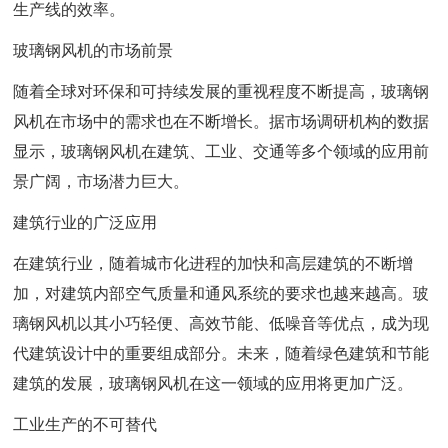
生产线的效率。
玻璃钢风机的市场前景
随着全球对环保和可持续发展的重视程度不断提高，玻璃钢
风机在市场中的需求也在不断增长。据市场调研机构的数据
显示，玻璃钢风机在建筑、工业、交通等多个领域的应用前
景广阔，市场潜力巨大。
建筑行业的广泛应用
在建筑行业，随着城市化进程的加快和高层建筑的不断增
加，对建筑内部空气质量和通风系统的要求也越来越高。玻
璃钢风机以其小巧轻便、高效节能、低噪音等优点，成为现
代建筑设计中的重要组成部分。未来，随着绿色建筑和节能
建筑的发展，玻璃钢风机在这一领域的应用将更加广泛。
工业生产的不可替代