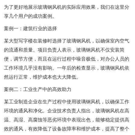
为了更好地展示玻璃钢风机的实际应用效果，我们在这里分
享几个用户的成功案例。
案例一：建筑行业的选择
某大型写字楼在装修时选择了玻璃钢风机，以确保室内空气
的流通和质量。项目负责人表示，玻璃钢风机不仅安装简
便，调节方便，而且在运行过程中噪音极低，对办公人员的
工作环境几乎没有影响。一年后的检查显示，玻璃钢风机依
然运行正常，维护成本也大大降低。
案例二：工业生产中的高效助力
某工业制造企业在生产过程中使用玻璃钢风机，以确保工作
环境的通风和净化。企业技术负责人指出，玻璃钢风机在高
温、高湿、高腐蚀等恶劣环境中表现出色，能够稳定提供高
效的通风，有效降低了设备故障率和维护成本，提高了整个