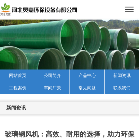
网站首页
公司简介
产品中心
新闻资讯
工程案例
车间厂景
常见问题
联系我们
新闻资讯
玻璃钢风机：高效、耐用的选择，助力环保