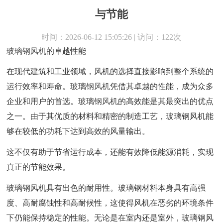
与节能
时间：2026-06-12 15:05:26 | 访问：122次
玻璃钢风机
的卓越性能
在现代建筑和工业领域，风机的选择直接影响到整个系统的
运行效率和寿命。
玻璃钢风机
凭借其卓越的性能，成为众多
企业和用户的首选。
玻璃钢风机
的高效能是其最突出的优点
之一。由于其优质的材料和精密的制造工艺，玻璃钢风机能
够在较低的功耗下达到高效的风量输出。
这不仅有助于节省运行成本，还能有效降低能源消耗，实现
真正的节能效果。
玻璃钢风机具有出色的耐用性。玻璃钢材料本身具有高强
度、高耐腐蚀性和高耐候性，这使得风机在恶劣的环境条件
下仍能保持稳定的性能。无论是在室内还是室外，玻璃钢风