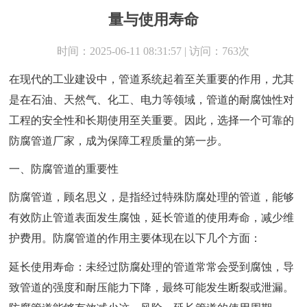
量与使用寿命
时间：2025-06-11 08:31:57 | 访问：763次
在现代的工业建设中，管道系统起着至关重要的作用，尤其
是在石油、天然气、化工、电力等领域，管道的耐腐蚀性对
工程的安全性和长期使用至关重要。因此，选择一个可靠的
防腐管道厂家，成为保障工程质量的第一步。
一、防腐管道的重要性
防腐管道，顾名思义，是指经过特殊防腐处理的管道，能够
有效防止管道表面发生腐蚀，延长管道的使用寿命，减少维
护费用。防腐管道的作用主要体现在以下几个方面：
延长使用寿命：未经过防腐处理的管道常常会受到腐蚀，导
致管道的强度和耐压能力下降，最终可能发生断裂或泄漏。