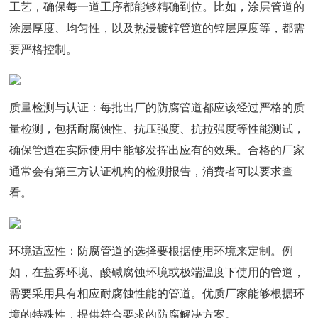
工艺，确保每一道工序都能够精确到位。比如，涂层管道的
涂层厚度、均匀性，以及热浸镀锌管道的锌层厚度等，都需
要严格控制。
质量检测与认证：每批出厂的防腐管道都应该经过严格的质
量检测，包括耐腐蚀性、抗压强度、抗拉强度等性能测试，
确保管道在实际使用中能够发挥出应有的效果。合格的厂家
通常会有第三方认证机构的检测报告，消费者可以要求查
看。
环境适应性：防腐管道的选择要根据使用环境来定制。例
如，在盐雾环境、酸碱腐蚀环境或极端温度下使用的管道，
需要采用具有相应耐腐蚀性能的管道。优质厂家能够根据环
境的特殊性，提供符合要求的防腐解决方案。