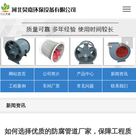
网站首页
公司简介
产品中心
新闻资讯
工程案例
车间厂景
常见问题
联系我们
新闻资讯
如何选择优质的防腐管道厂家，保障工程质