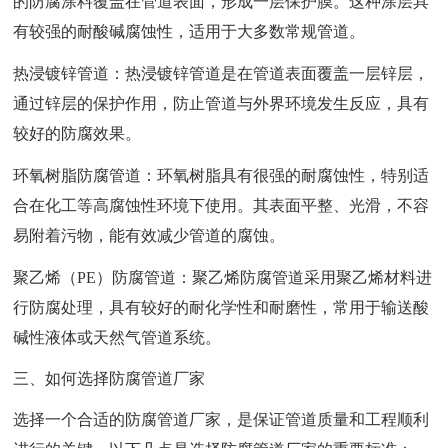
的防腐涂料覆盖在管道表面，形成一层保护膜。这种涂层具
有较强的耐酸碱腐蚀性，适用于大多数常规管道。
热浸镀锌管道：热浸镀锌管道是在管道表面覆盖一层锌层，
通过锌层的保护作用，防止管道与外界环境发生反应，具有
较好的防腐效果。
环氧树脂防腐管道：环氧树脂具有很强的耐腐蚀性，特别适
合在化工等高腐蚀性环境下使用。其表面平整、光滑，不容
易附着污物，能有效减少管道的腐蚀。
聚乙烯（PE）防腐管道：聚乙烯防腐管道采用聚乙烯材料进
行防腐处理，具有较好的耐化学性和耐磨性，常用于输送酸
碱性液体或天然气管道系统。
三、如何选择防腐管道厂家
选择一个合适的防腐管道厂家，是保证管道质量和工程顺利