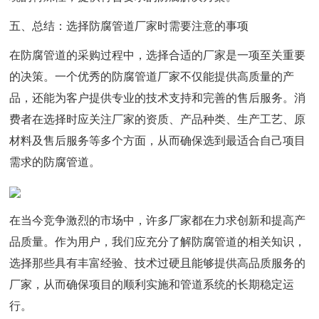
五、总结：选择防腐管道厂家时需要注意的事项
在防腐管道的采购过程中，选择合适的厂家是一项至关重要
的决策。一个优秀的防腐管道厂家不仅能提供高质量的产
品，还能为客户提供专业的技术支持和完善的售后服务。消
费者在选择时应关注厂家的资质、产品种类、生产工艺、原
材料及售后服务等多个方面，从而确保选到最适合自己项目
需求的防腐管道。
在当今竞争激烈的市场中，许多厂家都在力求创新和提高产
品质量。作为用户，我们应充分了解防腐管道的相关知识，
选择那些具有丰富经验、技术过硬且能够提供高品质服务的
厂家，从而确保项目的顺利实施和管道系统的长期稳定运
行。