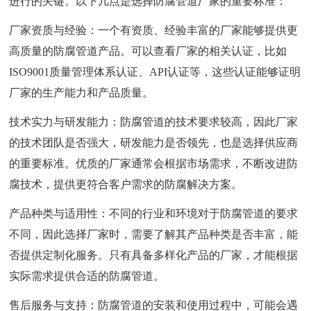
进行的关键。以下几点是选择防腐管道厂家的重要标准：
厂家资质与经验：一个有资质、经验丰富的厂家能够提供更
高质量的防腐管道产品。可以查看厂家的相关认证，比如
ISO9001质量管理体系认证、API认证等，这些认证能够证明
厂家的生产能力和产品质量。
技术实力与研发能力：防腐管道的技术要求较高，因此厂家
的技术团队是否强大，研发能力是否领先，也是选择供应商
的重要标准。优质的厂家通常会根据市场需求，不断改进防
腐技术，提供更符合客户需求的防腐解决方案。
产品种类与适用性：不同的行业和环境对于防腐管道的要求
不同，因此选择厂家时，需要了解其产品种类是否丰富，能
否提供定制化服务。只有具备多样化产品的厂家，才能根据
实际需求提供合适的防腐管道。
售后服务与支持：防腐管道的安装和使用过程中，可能会遇