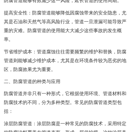
防腐管道能够有效减少这一风险，延长管道的使用周期。
提高安全性：防腐管道能够降低因腐蚀带来的安全隐患，尤
其是石油和天然气等高风险行业，管道一旦泄漏可能导致严
重的灾难。防腐管道的使用能大大减少这些事故的发生概
率。
节省维护成本：管道腐蚀往往需要频繁的维护和替换，防腐
管道则能够减少维护成本，尤其是在环境条件较为恶劣的地
区，防腐效果尤为重要。
二、防腐管道的种类与应用
防腐管道并非只有一种形式，它根据使用环境、管道材料和
防腐技术的不同，分为多种类型。常见的防腐管道类型包
括：
涂层防腐管道：涂层防腐是一种常见的防腐技术，采用特定