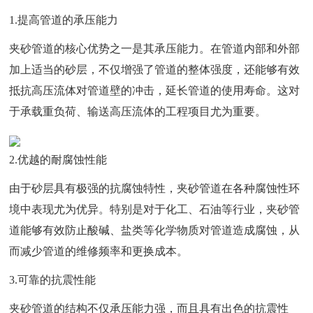
1.提高管道的承压能力
夹砂管道的核心优势之一是其承压能力。在管道内部和外部
加上适当的砂层，不仅增强了管道的整体强度，还能够有效
抵抗高压流体对管道壁的冲击，延长管道的使用寿命。这对
于承载重负荷、输送高压流体的工程项目尤为重要。
2.优越的耐腐蚀性能
由于砂层具有极强的抗腐蚀特性，夹砂管道在各种腐蚀性环
境中表现尤为优异。特别是对于化工、石油等行业，夹砂管
道能够有效防止酸碱、盐类等化学物质对管道造成腐蚀，从
而减少管道的维修频率和更换成本。
3.可靠的抗震性能
夹砂管道的结构不仅承压能力强，而且具有出色的抗震性