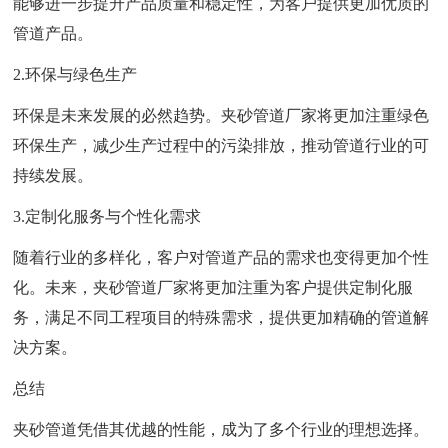
能够进一步提升产品质量和稳定性，为客户提供更加优质的
管道产品。
2.环保与绿色生产
环保是未来发展的必然趋势。夹砂管道厂家将更加注重绿色
环保生产，减少生产过程中的污染排放，推动管道行业的可
持续发展。
3.定制化服务与个性化需求
随着行业的多样化，客户对管道产品的需求也变得更加个性
化。未来，夹砂管道厂家将更加注重为客户提供定制化服
务，满足不同工程项目的特殊需求，提供更加精确的管道解
决方案。
总结
夹砂管道凭借其优越的性能，成为了多个行业的理想选择。