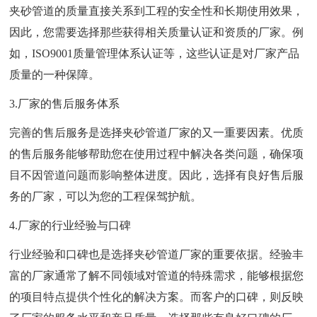
夹砂管道的质量直接关系到工程的安全性和长期使用效果，
因此，您需要选择那些获得相关质量认证和资质的厂家。例
如，ISO9001质量管理体系认证等，这些认证是对厂家产品
质量的一种保障。
3.厂家的售后服务体系
完善的售后服务是选择夹砂管道厂家的又一重要因素。优质
的售后服务能够帮助您在使用过程中解决各类问题，确保项
目不因管道问题而影响整体进度。因此，选择有良好售后服
务的厂家，可以为您的工程保驾护航。
4.厂家的行业经验与口碑
行业经验和口碑也是选择夹砂管道厂家的重要依据。经验丰
富的厂家通常了解不同领域对管道的特殊需求，能够根据您
的项目特点提供个性化的解决方案。而客户的口碑，则反映