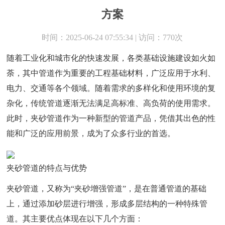
方案
时间：2025-06-24 07:55:34 | 访问：770次
随着工业化和城市化的快速发展，各类基础设施建设如火如
荼，其中管道作为重要的工程基础材料，广泛应用于水利、
电力、交通等各个领域。随着需求的多样化和使用环境的复
杂化，传统管道逐渐无法满足高标准、高负荷的使用需求。
此时，夹砂管道作为一种新型的管道产品，凭借其出色的性
能和广泛的应用前景，成为了众多行业的首选。
夹砂管道的特点与优势
夹砂管道，又称为“夹砂增强管道”，是在普通管道的基础
上，通过添加砂层进行增强，形成多层结构的一种特殊管
道。其主要优点体现在以下几个方面：