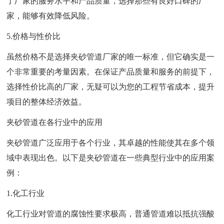
了厂家的服务水平和产品质量，选择那些有良好口碑的厂
家，能够有效降低风险。
5.价格与性价比
虽然价格不是选择夹砂管道厂家的唯一标准，但它确实是一
个非常重要的考量因素。在保证产品质量和服务的前提下，
选择性价比高的厂家，无疑可以为您的工程节省成本，提升
项目的整体经济效益。
夹砂管道在各行业中的应用
夹砂管道广泛应用于各个行业，其卓越的性能使其在多个领
域中表现出色。以下是夹砂管道在一些典型行业中的应用案
例：
1.化工行业
化工行业对管道的腐蚀性要求极高，普通管道难以抵抗强酸