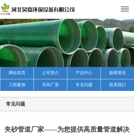
网站首页
公司简介
产品中心
新闻资讯
工程案例
车间厂景
常见问题
联系我们
常见问题
夹砂管道厂家——为您提供高质量管道解决