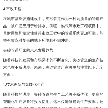
4.市政工程
在城市基础设施建设中，夹砂管道作为一种高质量的管道产
品，被广泛应用于给排水、供暖、燃气等市政工程项目中。
其耐用性和稳定性使得市政工程中的管道系统更加可靠，能
够有效应对复杂的地下环境和外部冲击。
夹砂管道厂家的未来发展趋势
随着科技的发展和市场需求的不断变化，夹砂管道的生产技
术也在不断进步。未来，夹砂管道厂家将更加注重以下几个
方面：
1.技术创新与智能化生产
随着科技的进步，夹砂管道的生产工艺将不断优化，更多的
智能化生产设备将投入使用。这不仅能够提高生产效率，还