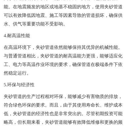
能。在地震频发的地区或地基不稳固的地方，使用夹砂管道
可以有效降低因地震、施工等因素导致的管道损坏，确保供
水、供气等重要功能不受影响。
4.耐高温性能
在高温环境下，夹砂管道依然能够保持其优异的机械性能。
与普通管道相比，夹砂管道的耐高温能力更强，能够适应化
工、电力等高温作业环境的要求，确保管道在极端条件下依
然稳定运行。
5.环保与经济性
夹砂管道的生产过程相对环保，能够减少有害物质的排放，
符合绿色环保的要求。而且，由于其使用寿命长、维护成本
低，夹砂管道的经济性也是非常突出的。尽管初期投资可能
略高，但长期来看，夹砂管道能够有效降低维修和更换的频