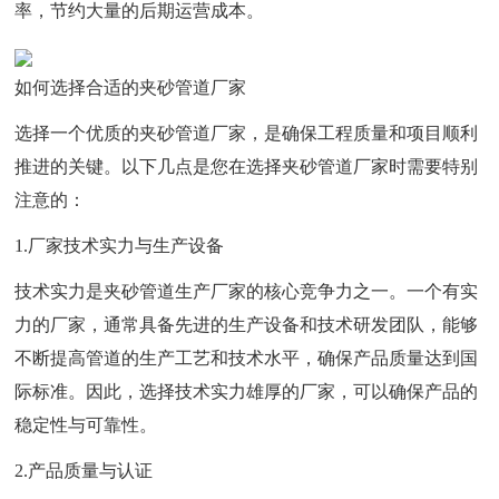
率，节约大量的后期运营成本。
如何选择合适的夹砂管道厂家
选择一个优质的夹砂管道厂家，是确保工程质量和项目顺利
推进的关键。以下几点是您在选择夹砂管道厂家时需要特别
注意的：
1.厂家技术实力与生产设备
技术实力是夹砂管道生产厂家的核心竞争力之一。一个有实
力的厂家，通常具备先进的生产设备和技术研发团队，能够
不断提高管道的生产工艺和技术水平，确保产品质量达到国
际标准。因此，选择技术实力雄厚的厂家，可以确保产品的
稳定性与可靠性。
2.产品质量与认证