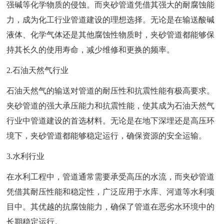
强碱等化学物质的侵蚀。而夹砂管道凭借其强大的耐腐蚀能
力，成为化工行业管道建设的理想选择。无论是在输送酸碱
液体、化学气体还是其他腐蚀性物质时，夹砂管道都能够保
持其长久的使用寿命，减少维修和更换的频率。
2.石油天然气行业
石油天然气的输送对管道的耐压性和抗震性能有极高要求。
夹砂管道的强大承压能力和抗震性能，使其成为石油天然气
行业中管道建设的首选材料。无论是在地下深埋还是高压环
境下，夹砂管道都能够稳定运行，确保资源的安全运输。
3.水利行业
在水利工程中，管道通常需要承受高压的水流，而夹砂管道
凭借其耐压性能和稳定性，广泛应用于水库、河道等水利项
目中。其优越的抗腐蚀能力，确保了管道在恶劣水环境中的
长期稳定运行。