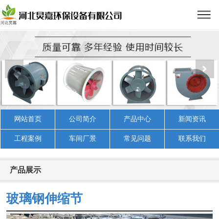
网站首页
公司简介
产品中心
新闻资讯
工程案例
车间厂景
常见问题
联系我们
产品展示
玻璃钢伸缩节