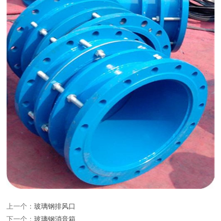
上一个：
玻璃钢排风口
下一个：
玻璃钢消音箱